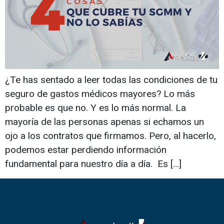
¿Te has sentado a leer todas las condiciones de tu
seguro de gastos médicos mayores? Lo más
probable es que no. Y es lo más normal. La
mayoría de las personas apenas si echamos un
ojo a los contratos que firmamos. Pero, al hacerlo,
podemos estar perdiendo información
fundamental para nuestro día a día. Es […]