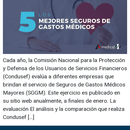
Cada año, la Comisión Nacional para la Protección
y Defensa de los Usuarios de Servicios Financieros
(Condusef) evalúa a diferentes empresas que
brindan el servicio de Seguros de Gastos Médicos
Mayores (SGGM). Este ejercicio es publicado en
su sitio web anualmente, a finales de enero. La
evaluación El análisis y la comparación que realiza
Condusef […]