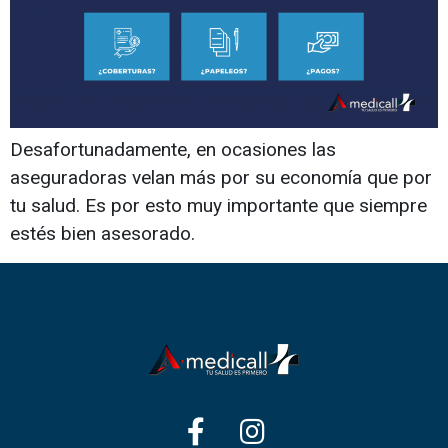
Desafortunadamente, en ocasiones las
aseguradoras velan más por su economía que por
tu salud. Es por esto muy importante que siempre
estés bien asesorado.