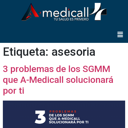
Etiqueta:
asesoria
3 problemas de los SGMM
que A-Medicall solucionará
por ti